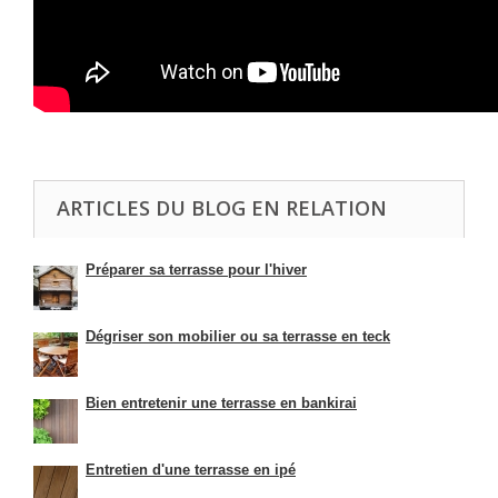
ARTICLES DU BLOG EN RELATION
Préparer sa terrasse pour l'hiver
Dégriser son mobilier ou sa terrasse en teck
Bien entretenir une terrasse en bankirai
Entretien d'une terrasse en ipé