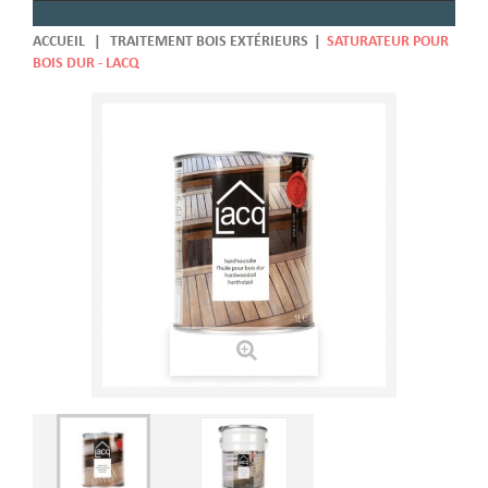
ACCUEIL
|
TRAITEMENT BOIS EXTÉRIEURS
|
SATURATEUR POUR
BOIS DUR - LACQ