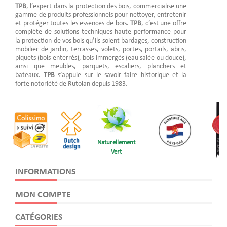
TPB
, l’expert dans la protection des bois, commercialise une
gamme de produits professionnels pour nettoyer, entretenir
et protéger toutes les essences de bois.
TPB
, c’est une offre
complète de solutions techniques haute performance pour
la protection de vos bois qu’ils soient bardages, construction
mobilier de jardin, terrasses, volets, portes, portails, abris,
piquets (bois enterrés), bois immergés (eau salée ou douce),
ainsi que meubles, parquets, escaliers, planchers et
bateaux.
TPB
s’appuie sur le savoir faire historique et la
forte notoriété de Rutolan depuis 1983.
Naturellement
Vert
INFORMATIONS
MON COMPTE
CATÉGORIES