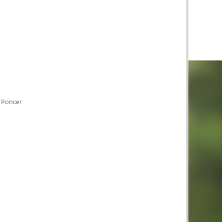
. Poncer