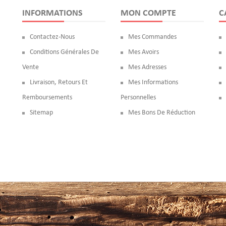
INFORMATIONS
MON COMPTE
C
Contactez-Nous
Mes Commandes
Conditions Générales De
Mes Avoirs
Vente
Mes Adresses
Livraison, Retours Et
Mes Informations
Remboursements
Personnelles
Sitemap
Mes Bons De Réduction