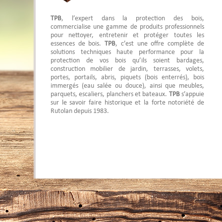
TPB
, l’expert dans la protection des bois,
commercialise une gamme de produits professionnels
pour nettoyer, entretenir et protéger toutes les
essences de bois.
TPB
, c’est une offre complète de
solutions techniques haute performance pour la
protection de vos bois qu’ils soient bardages,
construction mobilier de jardin, terrasses, volets,
portes, portails, abris, piquets (bois enterrés), bois
immergés (eau salée ou douce), ainsi que meubles,
parquets, escaliers, planchers et bateaux.
TPB
s’appuie
sur le savoir faire historique et la forte notoriété de
Rutolan depuis 1983.