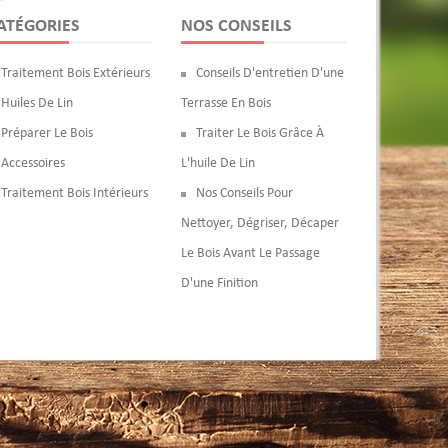
ATÉGORIES
NOS CONSEILS
Traitement Bois Extérieurs
Conseils D'entretien D'une
Huiles De Lin
Terrasse En Bois
Préparer Le Bois
Traiter Le Bois Grâce À
Accessoires
L'huile De Lin
Traitement Bois Intérieurs
Nos Conseils Pour
Nettoyer, Dégriser, Décaper
Le Bois Avant Le Passage
D'une Finition