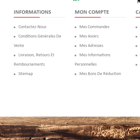
INFORMATIONS
MON COMPTE
C
Contactez-Nous
Mes Commandes
Conditions Générales De
Mes Avoirs
Vente
Mes Adresses
Livraison, Retours Et
Mes Informations
Remboursements
Personnelles
Sitemap
Mes Bons De Réduction