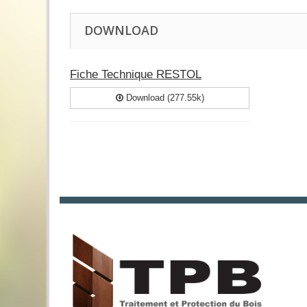
DOWNLOAD
Fiche Technique RESTOL
Download (277.55k)