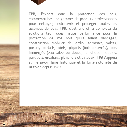
TPB
, l’expert dans la protection des bois,
commercialise une gamme de produits professionnels
pour nettoyer, entretenir et protéger toutes les
essences de bois.
TPB
, c’est une offre complète de
solutions techniques haute performance pour la
protection de vos bois qu’ils soient bardages,
construction mobilier de jardin, terrasses, volets,
portes, portails, abris, piquets (bois enterrés), bois
immergés (eau salée ou douce), ainsi que meubles,
parquets, escaliers, planchers et bateaux.
TPB
s’appuie
sur le savoir faire historique et la forte notoriété de
Rutolan depuis 1983.