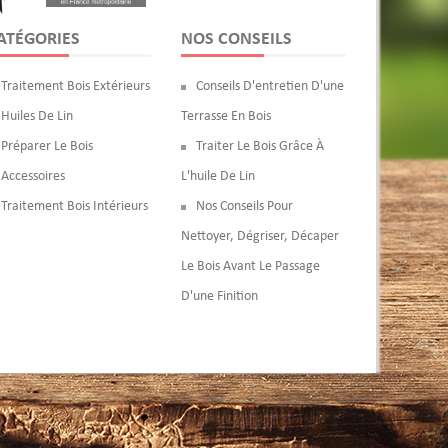
ATÉGORIES
NOS CONSEILS
Traitement Bois Extérieurs
Conseils D'entretien D'une
Huiles De Lin
Terrasse En Bois
Préparer Le Bois
Traiter Le Bois Grâce À
Accessoires
L'huile De Lin
Traitement Bois Intérieurs
Nos Conseils Pour
Nettoyer, Dégriser, Décaper
Le Bois Avant Le Passage
D'une Finition