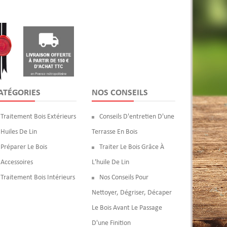
ATÉGORIES
NOS CONSEILS
Traitement Bois Extérieurs
Conseils D'entretien D'une
Huiles De Lin
Terrasse En Bois
Préparer Le Bois
Traiter Le Bois Grâce À
Accessoires
L'huile De Lin
Traitement Bois Intérieurs
Nos Conseils Pour
Nettoyer, Dégriser, Décaper
Le Bois Avant Le Passage
D'une Finition