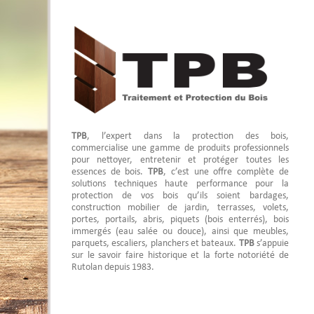
TPB
, l’expert dans la protection des bois,
commercialise une gamme de produits professionnels
pour nettoyer, entretenir et protéger toutes les
essences de bois.
TPB
, c’est une offre complète de
solutions techniques haute performance pour la
protection de vos bois qu’ils soient bardages,
construction mobilier de jardin, terrasses, volets,
portes, portails, abris, piquets (bois enterrés), bois
immergés (eau salée ou douce), ainsi que meubles,
parquets, escaliers, planchers et bateaux.
TPB
s’appuie
sur le savoir faire historique et la forte notoriété de
Rutolan depuis 1983.