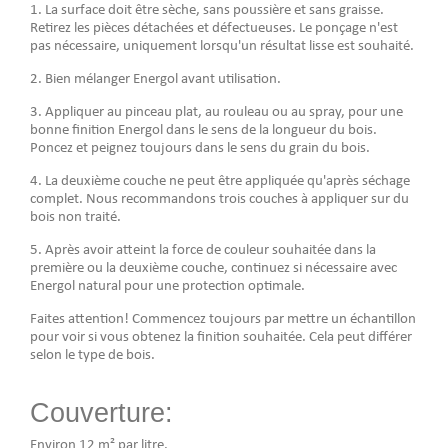
1. La surface doit être sèche, sans poussière et sans graisse.
Retirez les pièces détachées et défectueuses. Le ponçage n'est
pas nécessaire, uniquement lorsqu'un résultat lisse est souhaité.
2. Bien mélanger Energol avant utilisation.
3. Appliquer au pinceau plat, au rouleau ou au spray, pour une
bonne finition Energol dans le sens de la longueur du bois.
Poncez et peignez toujours dans le sens du grain du bois.
4. La deuxième couche ne peut être appliquée qu'après séchage
complet. Nous recommandons trois couches à appliquer sur du
bois non traité.
5. Après avoir atteint la force de couleur souhaitée dans la
première ou la deuxième couche, continuez si nécessaire avec
Energol natural pour une protection optimale.
Faites attention! Commencez toujours par mettre un échantillon
pour voir si vous obtenez la finition souhaitée. Cela peut différer
selon le type de bois.
Couverture:
Environ 12 m² par litre.