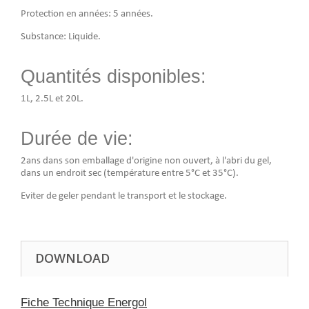
Protection en années: 5 années.
Substance: Liquide.
Quantités disponibles:
1L, 2.5L et 20L.
Durée de vie:
2ans dans son emballage d'origine non ouvert, à l'abri du gel,
dans un endroit sec (température entre 5°C et 35°C).
Eviter de geler pendant le transport et le stockage.
DOWNLOAD
Fiche Technique Energol