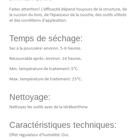
Faites attention! L'efficacité dépend toujours de la structure, de
la succion du bois, de l'épaisseur de la couche, des outils utilisés
et des conditions d'application.
Temps de séchage:
Sec à la poussière: environ. 5-6 heures.
Recouvrable après: environ. 16 heures.
Min. température de traitement: 5°C.
Max. température de traitement: 25°C.
Nettoyage:
Nettoyez les outils avec de la térébenthine
Caractéristiques techniques:
Effet régulateur d'humidité: Oui.