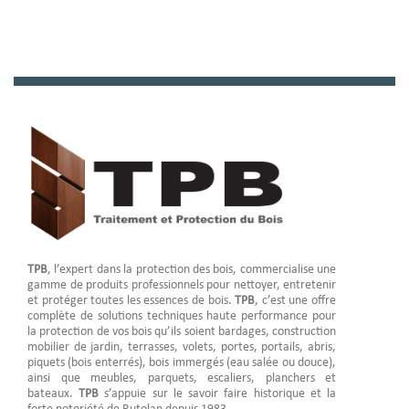
TPB
, l’expert dans la protection des bois, commercialise une
gamme de produits professionnels pour nettoyer, entretenir
et protéger toutes les essences de bois.
TPB
, c’est une offre
complète de solutions techniques haute performance pour
la protection de vos bois qu’ils soient bardages, construction
mobilier de jardin, terrasses, volets, portes, portails, abris,
piquets (bois enterrés), bois immergés (eau salée ou douce),
ainsi que meubles, parquets, escaliers, planchers et
bateaux.
TPB
s’appuie sur le savoir faire historique et la