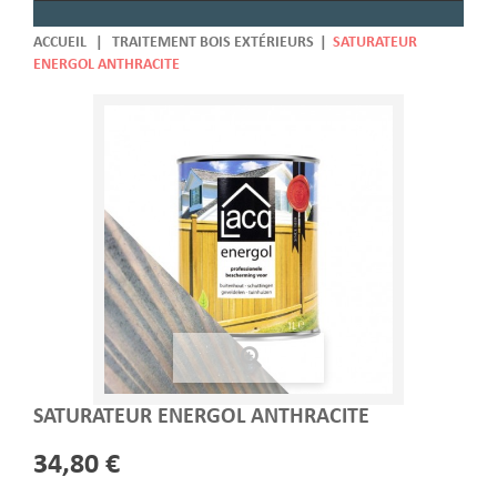
ACCUEIL
|
TRAITEMENT BOIS EXTÉRIEURS
|
SATURATEUR
ENERGOL ANTHRACITE
SATURATEUR ENERGOL ANTHRACITE
34,80 €