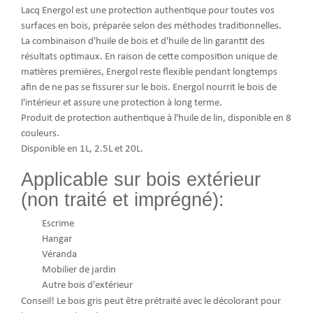
Lacq Energol est une protection authentique pour toutes vos
surfaces en bois, préparée selon des méthodes traditionnelles.
La combinaison d'huile de bois et d'huile de lin garantit des
résultats optimaux. En raison de cette composition unique de
matières premières, Energol reste flexible pendant longtemps
afin de ne pas se fissurer sur le bois. Energol nourrit le bois de
l'intérieur et assure une protection à long terme.
Produit de protection authentique à l'huile de lin, disponible en 8
couleurs.
Disponible en 1L, 2.5L et 20L.
Applicable sur bois extérieur
(non traité et imprégné):
Escrime
Hangar
Véranda
Mobilier de jardin
Autre bois d'extérieur
Conseil! Le bois gris peut être prétraité avec le décolorant pour